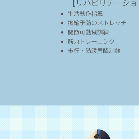
【リハビリテーション
生活動作指導
拘縮予防のストレッチ
関節可動域訓練
筋力トレーニング
歩行・階段昇降訓練