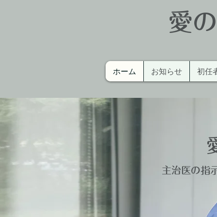
愛の
ホーム
お知らせ
初任
主治医の指