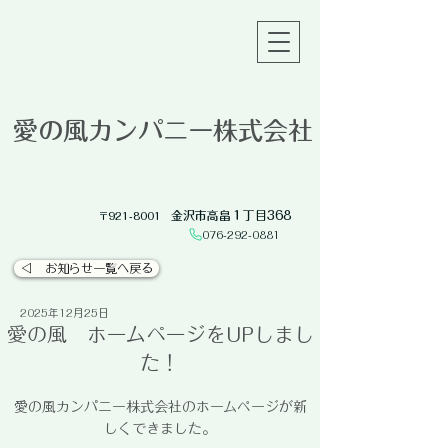
愛の風カンパニー株式会社
金沢市高畠１丁目368
​〒921-8001
076-292-0881​
◁ お知らせ一覧へ戻る
2025年12月25日
愛の風 ホームページをUPしまし
た！
愛の風カンパニー株式会社のホームページが新
しくできました。