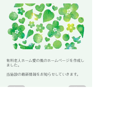
有料老人ホーム愛の風のホームページを作成し
ました。
当施設の最新情報をお知らせしていきます。
次へ
前へ
Tel: 076-292-0881