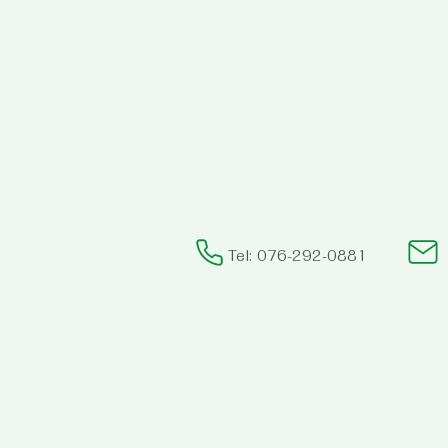
Tel: 076-292-0881