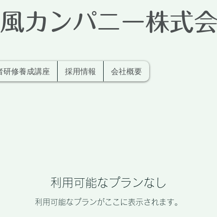
風カンパニー株式
者研修養成講座
採用情報
会社概要
利用可能なプランなし
利用可能なプランがここに表示されます。