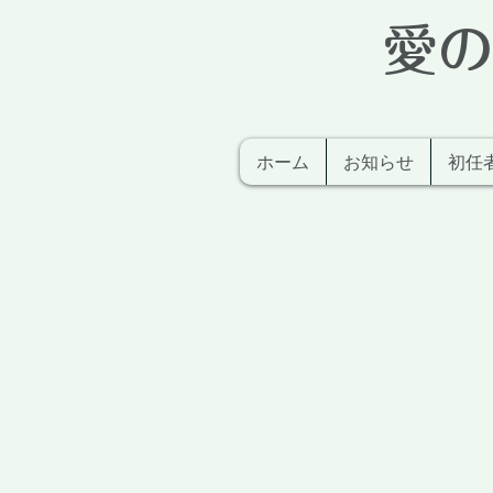
愛の
ホーム
お知らせ
初任