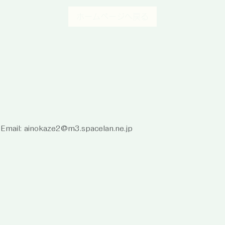
ホームページへ戻る
Email: ainokaze2@m3.spacelan.ne.jp